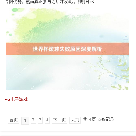
占据优势。然而真正参与之后才发现，明明对比
PG电子游戏
共
4
页
36
条记录
首页
2
3
4
下一页
末页
1