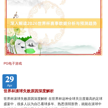
PG电子游戏
29
Apr
世界杯滚球失败原因深度解析
世界杯滚球失败原因深度解析 在世界杯这种全球关注度最高的足球
盛宴中，很多人以为自己看球多年、熟悉强弱形势，就能在滚球中