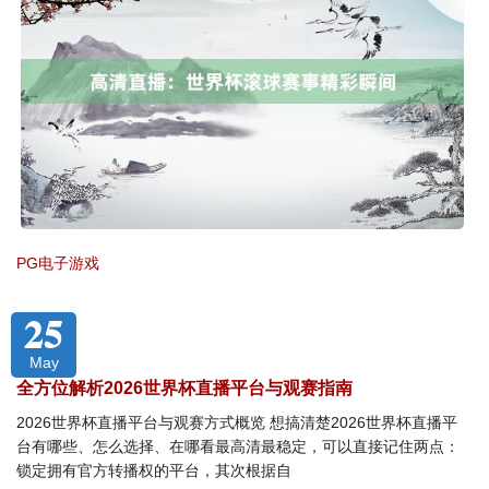
PG电子游戏
25
May
全方位解析2026世界杯直播平台与观赛指南
2026世界杯直播平台与观赛方式概览 想搞清楚2026世界杯直播平
台有哪些、怎么选择、在哪看最高清最稳定，可以直接记住两点：
锁定拥有官方转播权的平台，其次根据自