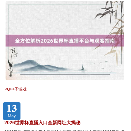
PG电子游戏
13
May
2026世界杯直播入口全新网址大揭秘