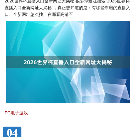
2026世界杯直播入口全新网址大揭秘 很多球迷在搜索“2026世界杯
直播入口全新网址大揭秘”，真正想知道的是：有哪些靠谱的直播入
口、全新网址怎么找、在哪看高清不
PG电子游戏
04