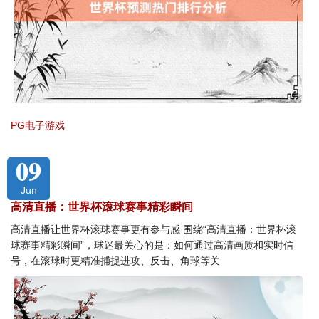
PG电子游戏
09
Jun
高清直播：世界杯滚球赛事精彩瞬间
高清直播让世界杯滚球赛事更有参与感 围绕“高清直播：世界杯滚
球赛事精彩瞬间”，球迷最关心的是：如何通过高清画质和实时信
号，在滚球时更精准捕捉进攻、反击、角球等关