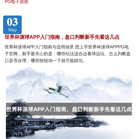
PG电子游戏
03
May
世界杯滚球APP入门指南，盘口判断新手先看这几点
世界杯滚球APP入门指南与适用场景 想上手世界杯滚球APPPG电
子官网，新手最关心的是：哪些玩法适合边看球边玩、怎么判断盘
口是否合理、哪些按钮动一下就可能踩坑。