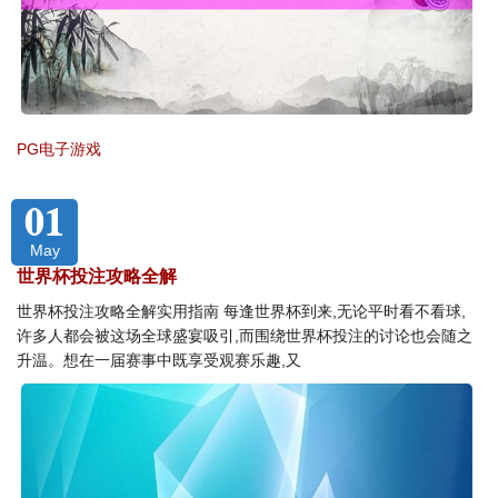
PG电子游戏
01
May
世界杯投注攻略全解
世界杯投注攻略全解实用指南 每逢世界杯到来,无论平时看不看球,
许多人都会被这场全球盛宴吸引,而围绕世界杯投注的讨论也会随之
升温。想在一届赛事中既享受观赛乐趣,又