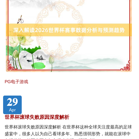
PG电子游戏
29
Apr
世界杯滚球失败原因深度解析
世界杯滚球失败原因深度解析 在世界杯这种全球关注度最高的足球
盛宴中，很多人以为自己看球多年、熟悉强弱形势，就能在滚球中