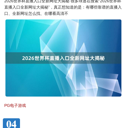
2026世界杯直播入口全新网址大揭秘 很多球迷在搜索“2026世界杯
直播入口全新网址大揭秘”，真正想知道的是：有哪些靠谱的直播入
口、全新网址怎么找、在哪看高清不
PG电子游戏
04