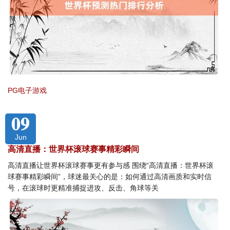
PG电子游戏
09
Jun
高清直播：世界杯滚球赛事精彩瞬间
高清直播让世界杯滚球赛事更有参与感 围绕“高清直播：世界杯滚
球赛事精彩瞬间”，球迷最关心的是：如何通过高清画质和实时信
号，在滚球时更精准捕捉进攻、反击、角球等关