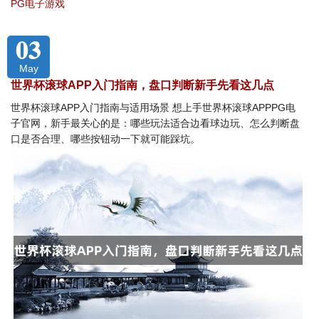
PG电子游戏
03
May
世界杯滚球APP入门指南，盘口判断新手先看这几点
世界杯滚球APP入门指南与适用场景 想上手世界杯滚球APPPG电
子官网，新手最关心的是：哪些玩法适合边看球边玩、怎么判断盘
口是否合理、哪些按钮动一下就可能踩坑。