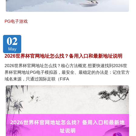
PG电子游戏
02
May
2026世界杯官网地址怎么找？备用入口和最新地址说明
2026世界杯官网地址怎么找？核心方法概览 想要快速找到2026世
界杯官网地址PG电子模拟器，最安全、最稳定的办法是：记住官方
域名来源，只通过国际足联（FIFA