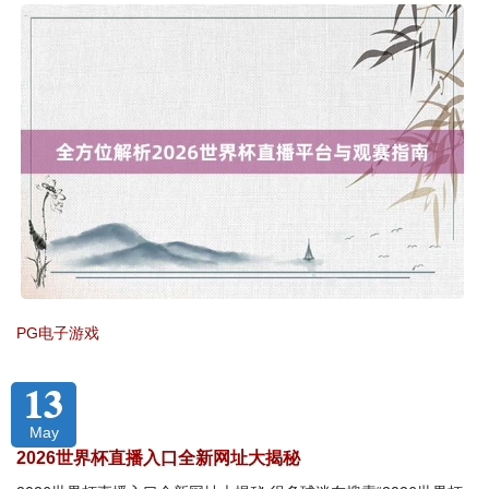
PG电子游戏
13
May
2026世界杯直播入口全新网址大揭秘