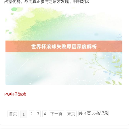
占据优势。然而真正参与之后才发现，明明对比
PG电子游戏
共
4
页
36
条记录
首页
2
3
4
下一页
末页
1