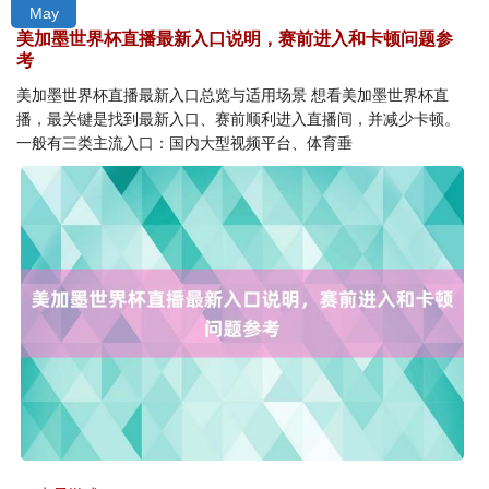
May
美加墨世界杯直播最新入口说明，赛前进入和卡顿问题参
考
美加墨世界杯直播最新入口总览与适用场景 想看美加墨世界杯直
播，最关键是找到最新入口、赛前顺利进入直播间，并减少卡顿。
一般有三类主流入口：国内大型视频平台、体育垂