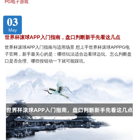
PG电子游戏
03
May
世界杯滚球APP入门指南，盘口判断新手先看这几点
世界杯滚球APP入门指南与适用场景 想上手世界杯滚球APPPG电
子官网，新手最关心的是：哪些玩法适合边看球边玩、怎么判断盘
口是否合理、哪些按钮动一下就可能踩坑。