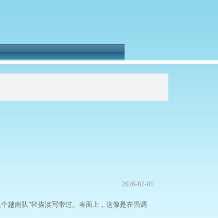
2026-02-09
赢个越南队”轻描淡写带过。表面上，这像是在强调