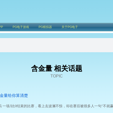
PP
PG电子游戏
PG模拟器
关于PG电子
含金量 相关话题
TOPIC
含金量给你算清楚
吗 一场3比0结束的比赛，看上去波澜不惊，却在赛后被很多人一句“不就