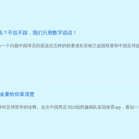
量更高？不拉不踩，我们只用数字说话！
关心一个问题中国球员到底该在怎样的联赛成长苏格兰超级联赛和中国足球
含金量给你算清楚
对足球哲学的诠释。这次中国男足3比0战胜越南队皇冠体育app，看似