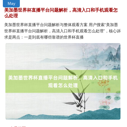
May
美加墨世界杯直播平台问题解析，高清入口和手机观看怎
么处理
美加墨世界杯直播平台问题解析与整体观看方案 用户搜索“美加墨
世界杯直播平台问题解析，高清入口和手机观看怎么处理”，核心诉
求是两点：一是到底有哪些靠谱的世界杯直播