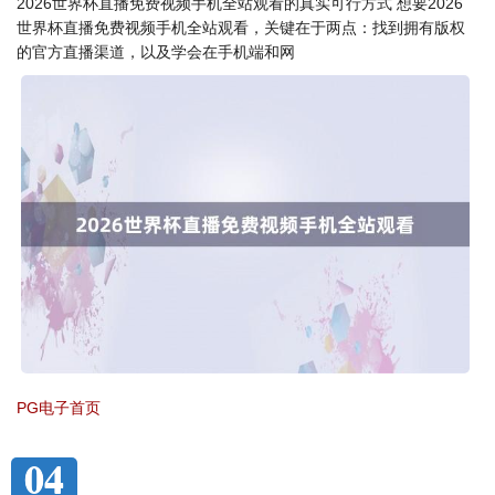
2026世界杯直播免费视频手机全站观看的真实可行方式 想要2026
世界杯直播免费视频手机全站观看，关键在于两点：找到拥有版权
的官方直播渠道，以及学会在手机端和网
PG电子首页
04