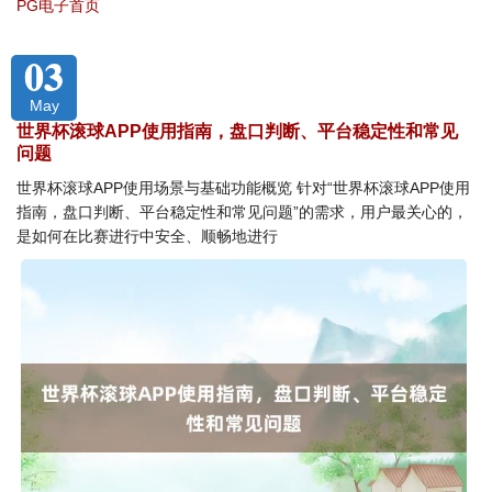
PG电子首页
03
May
世界杯滚球APP使用指南，盘口判断、平台稳定性和常见
问题
世界杯滚球APP使用场景与基础功能概览 针对“世界杯滚球APP使用
指南，盘口判断、平台稳定性和常见问题”的需求，用户最关心的，
是如何在比赛进行中安全、顺畅地进行