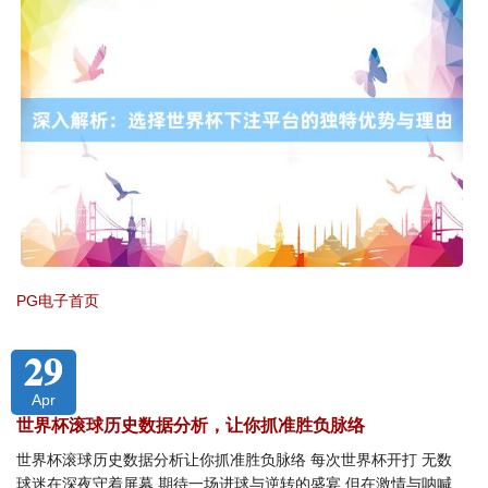
PG电子首页
29
Apr
世界杯滚球历史数据分析，让你抓准胜负脉络
世界杯滚球历史数据分析让你抓准胜负脉络 每次世界杯开打 无数
球迷在深夜守着屏幕 期待一场进球与逆转的盛宴 但在激情与呐喊