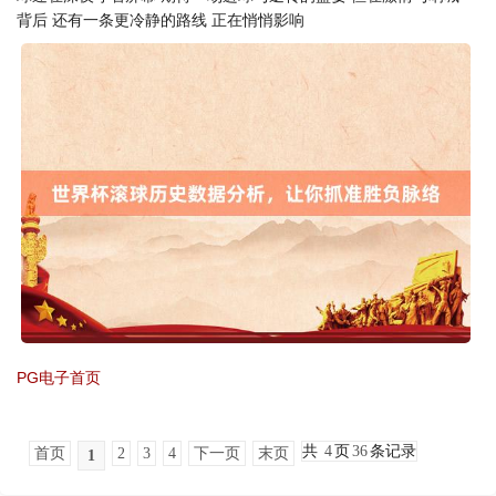
背后 还有一条更冷静的路线 正在悄悄影响
PG电子首页
共
4
页
36
条记录
首页
2
3
4
下一页
末页
1