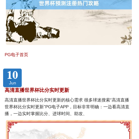
PG电子首页
10
Jun
高清直播世界杯比分实时更新
高清直播世界杯比分实时更新的核心需求 很多球迷搜索“高清直播
世界杯比分实时更新”PG电子APP，目标非常明确：一边看高清直
播，一边实时掌握比分、进球时间、助攻、