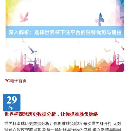
PG电子首页
29
Apr
世界杯滚球历史数据分析，让你抓准胜负脉络
世界杯滚球历史数据分析让你抓准胜负脉络 每次世界杯开打 无数
球迷在深夜守着屏幕 期待一场进球与逆转的盛宴 但在激情与呐喊