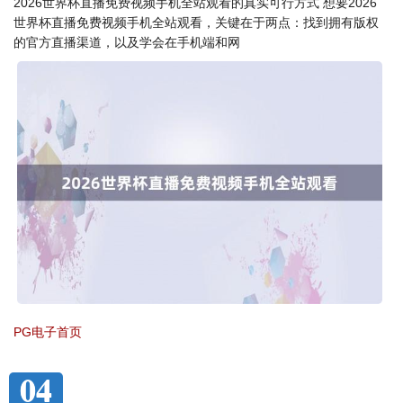
2026世界杯直播免费视频手机全站观看的真实可行方式 想要2026
世界杯直播免费视频手机全站观看，关键在于两点：找到拥有版权
的官方直播渠道，以及学会在手机端和网
PG电子首页
04