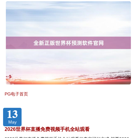
PG电子首页
13
May
2026世界杯直播免费视频手机全站观看