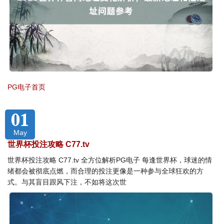
PG电子首页
01
May
世界杯投注攻略 C77.tv
世界杯投注攻略 C77.tv 全方位解析PG电子 每逢世界杯，球迷的情
绪都会被彻底点燃，而合理的投注更像是一种参与全球狂欢的方
式。与其盲目跟风下注，不如将这次世