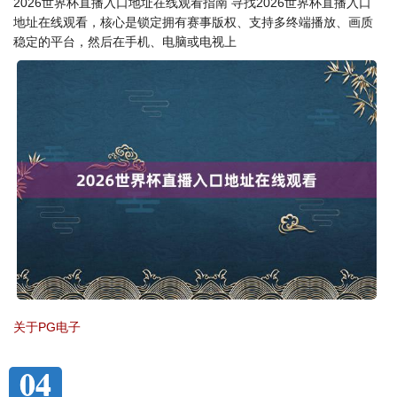
2026世界杯直播入口地址在线观看指南 寻找2026世界杯直播入口
地址在线观看，核心是锁定拥有赛事版权、支持多终端播放、画质
稳定的平台，然后在手机、电脑或电视上
关于PG电子
04