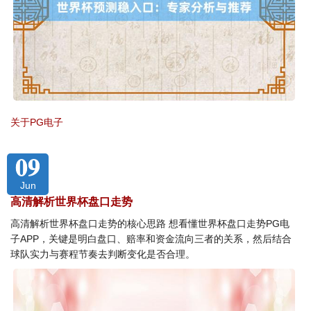
关于PG电子
09
Jun
高清解析世界杯盘口走势
高清解析世界杯盘口走势的核心思路 想看懂世界杯盘口走势PG电
子APP，关键是明白盘口、赔率和资金流向三者的关系，然后结合
球队实力与赛程节奏去判断变化是否合理。