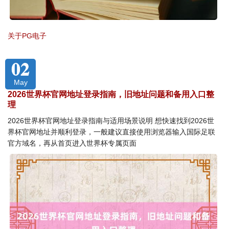
关于PG电子
02
May
2026世界杯官网地址登录指南，旧地址问题和备用入口整
理
2026世界杯官网地址登录指南与适用场景说明 想快速找到2026世
界杯官网地址并顺利登录，一般建议直接使用浏览器输入国际足联
官方域名，再从首页进入世界杯专属页面