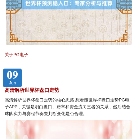
关于PG电子
09
Jun
高清解析世界杯盘口走势
高清解析世界杯盘口走势的核心思路 想看懂世界杯盘口走势PG电
子APP，关键是明白盘口、赔率和资金流向三者的关系，然后结合
球队实力与赛程节奏去判断变化是否合理。