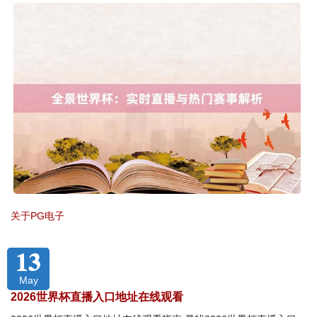
关于PG电子
13
May
2026世界杯直播入口地址在线观看