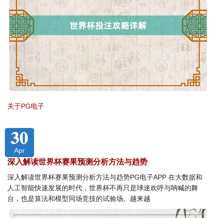
关于PG电子
30
Apr
深入解读世界杯赛果预测分析方法与趋势
深入解读世界杯赛果预测分析方法与趋势PG电子APP 在大数据和
人工智能快速发展的时代，世界杯不再只是球迷欢呼与呐喊的舞
台，也是算法和模型同场竞技的试验场。越来越