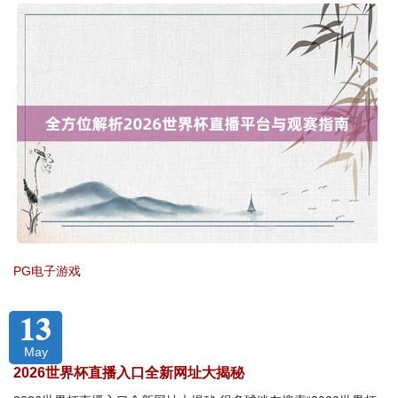
PG电子游戏
13
May
2026世界杯直播入口全新网址大揭秘