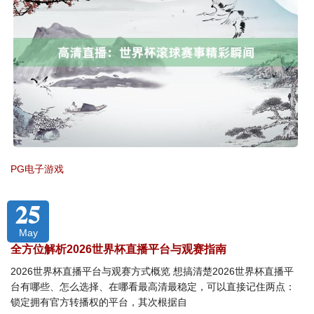
PG电子游戏
25
May
全方位解析2026世界杯直播平台与观赛指南
2026世界杯直播平台与观赛方式概览 想搞清楚2026世界杯直播平
台有哪些、怎么选择、在哪看最高清最稳定，可以直接记住两点：
锁定拥有官方转播权的平台，其次根据自