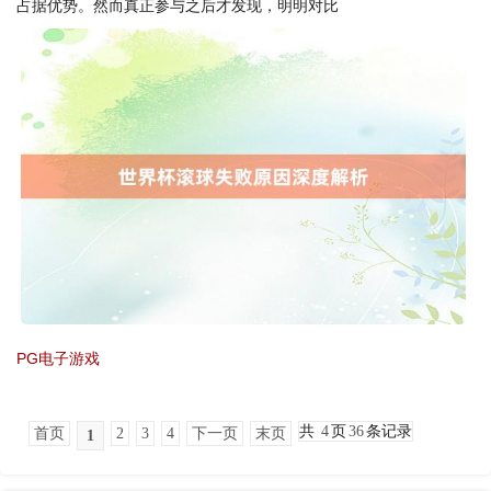
占据优势。然而真正参与之后才发现，明明对比
PG电子游戏
共
4
页
36
条记录
首页
2
3
4
下一页
末页
1