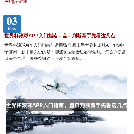
PG电子游戏
03
May
世界杯滚球APP入门指南，盘口判断新手先看这几点
世界杯滚球APP入门指南与适用场景 想上手世界杯滚球APPPG电
子官网，新手最关心的是：哪些玩法适合边看球边玩、怎么判断盘
口是否合理、哪些按钮动一下就可能踩坑。