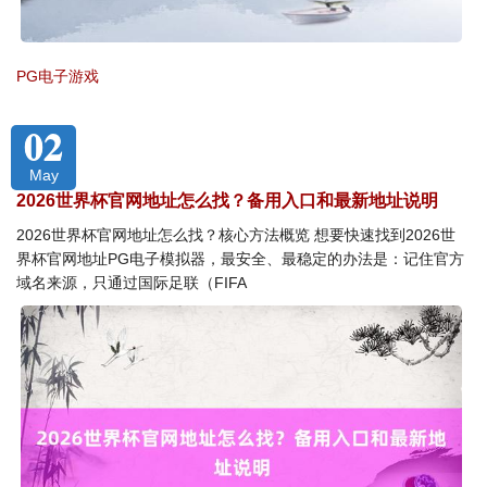
PG电子游戏
02
May
2026世界杯官网地址怎么找？备用入口和最新地址说明
2026世界杯官网地址怎么找？核心方法概览 想要快速找到2026世
界杯官网地址PG电子模拟器，最安全、最稳定的办法是：记住官方
域名来源，只通过国际足联（FIFA