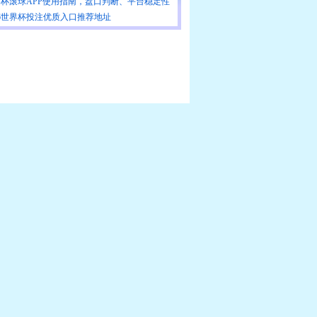
杯滚球APP使用指南，盘口判断、平台稳定性
常见问题
26世界杯投注优质入口推荐地址