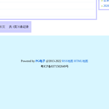
世界
和
20
末页
共
4
页
36
条记录
Powered by
PG电子
@2013-2022
RSS地图
HTML地图
粤ICP备8371502649号