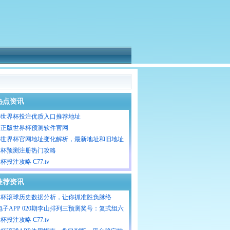
热点资讯
26世界杯投注优质入口推荐地址
新正版世界杯预测软件官网
26世界杯官网地址变化解析，最新地址和旧地址
题参考
界杯预测注册热门攻略
杯投注攻略 C77.tv
推荐资讯
界杯滚球历史数据分析，让你抓准胜负脉络
电子APP 020期李山排列三预测奖号：复式组六
考
杯投注攻略 C77.tv