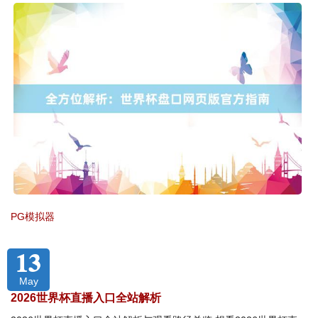
PG模拟器
13
May
2026世界杯直播入口全站解析