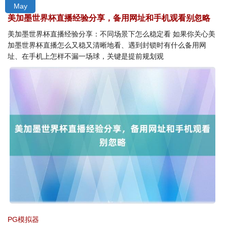
May
美加墨世界杯直播经验分享，备用网址和手机观看别忽略
美加墨世界杯直播经验分享：不同场景下怎么稳定看 如果你关心美
加墨世界杯直播怎么又稳又清晰地看、遇到封锁时有什么备用网
址、在手机上怎样不漏一场球，关键是提前规划观
PG模拟器